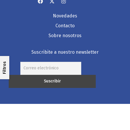
Novedades
Contacto
Sobre nosotros
Suscribite a nuestro newsletter
Filtros