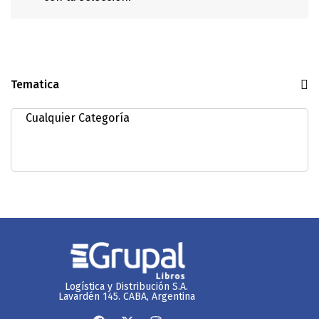
Tematica
Logística y Distribución S.A.
Lavardén 145. CABA, Argentina