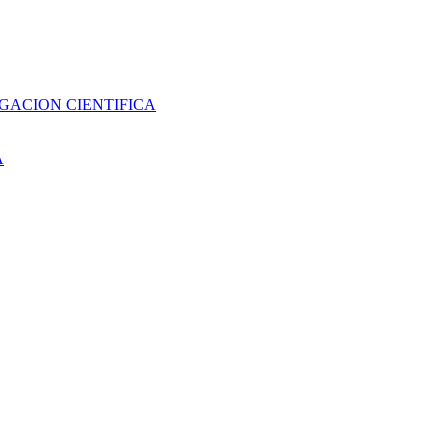
GACION CIENTIFICA
A