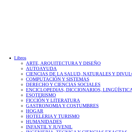
Libros
ARTE, ARQUITECTURA Y DISEÑO
AUTOAYUDA
CIENCIAS DE LA SALUD, NATURALES Y DIVUL
COMPUTACIÓN Y SISTEMAS
DERECHO Y CIENCIAS SOCIALES
ENCICLOPEDIAS, DICCIONARIOS, LINGÜÍSTIC
ESOTERISMO
FICCIÓN Y LITERATURA
GASTRONOMIA Y COSTUMBRES
HOGAR
HOTELERIA Y TURISMO
HUMANIDADES
INFANTIL Y JUVENIL