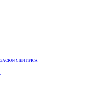
GACION CIENTIFICA
A