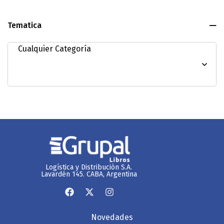
Tematica
Logística y Distribución S.A.
Lavardén 145. CABA, Argentina
Novedades