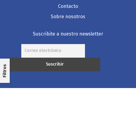
Contacto
Sobre nosotros
Suscribite a nuestro newsletter
Filtros