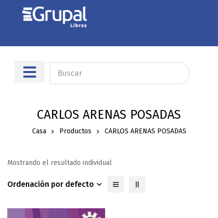
CARLOS ARENAS POSADAS
Casa
Productos
CARLOS ARENAS POSADAS
Mostrando el resultado individual
Ordenación por defecto