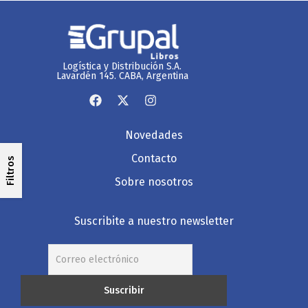
Logística y Distribución S.A.
Lavardén 145. CABA, Argentina
Novedades
Contacto
Filtros
Sobre nosotros
Suscribite a nuestro newsletter