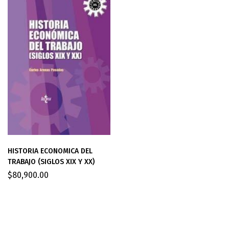
HISTORIA ECONOMICA DEL
TRABAJO (SIGLOS XIX Y XX)
$
80,900.00