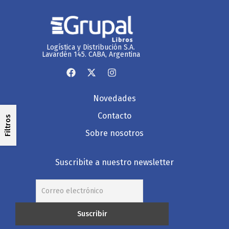
Logística y Distribución S.A.
Lavardén 145. CABA, Argentina
Novedades
Contacto
Filtros
Sobre nosotros
Suscribite a nuestro newsletter