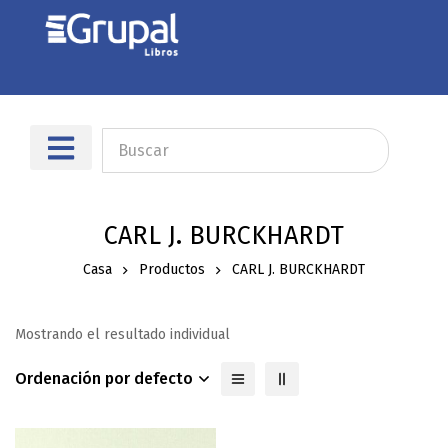
CARL J. BURCKHARDT
Casa
Productos
CARL J. BURCKHARDT
Mostrando el resultado individual
Ordenación por defecto