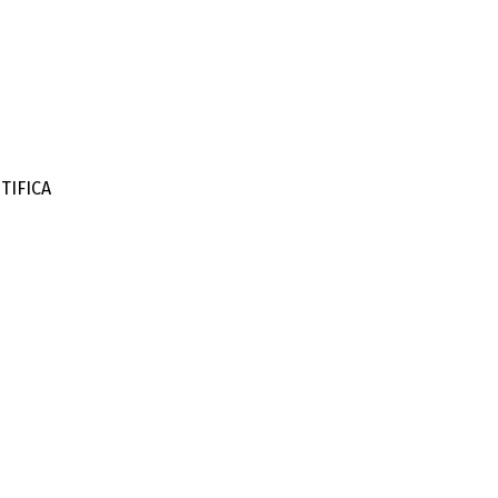
TIFICA