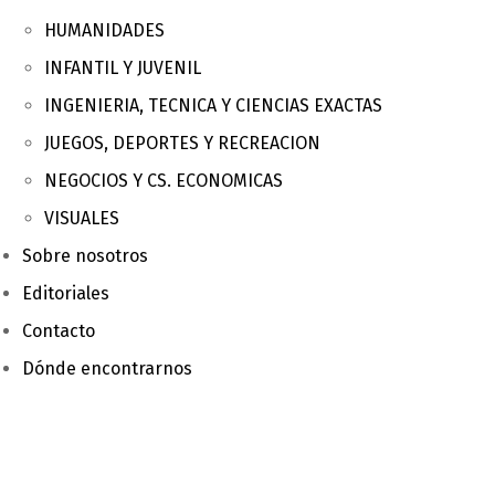
HUMANIDADES
INFANTIL Y JUVENIL
INGENIERIA, TECNICA Y CIENCIAS EXACTAS
JUEGOS, DEPORTES Y RECREACION
NEGOCIOS Y CS. ECONOMICAS
VISUALES
Sobre nosotros
Editoriales
Contacto
Dónde encontrarnos