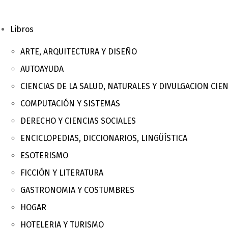
Libros
ARTE, ARQUITECTURA Y DISEÑO
AUTOAYUDA
CIENCIAS DE LA SALUD, NATURALES Y DIVULGACION CIEN
COMPUTACIÓN Y SISTEMAS
DERECHO Y CIENCIAS SOCIALES
ENCICLOPEDIAS, DICCIONARIOS, LINGÜÍSTICA
ESOTERISMO
FICCIÓN Y LITERATURA
GASTRONOMIA Y COSTUMBRES
HOGAR
HOTELERIA Y TURISMO