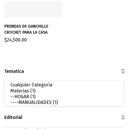
PRENDAS DE GANCHILLO
CROCHET PARA LA CASA
$
24,500.00
Tematica
Editorial