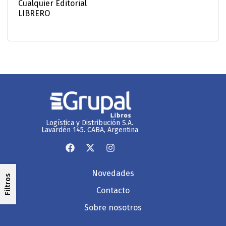
Logística y Distribución S.A.
Lavardén 145. CABA, Argentina
Novedades
Filtros
Contacto
Sobre nosotros