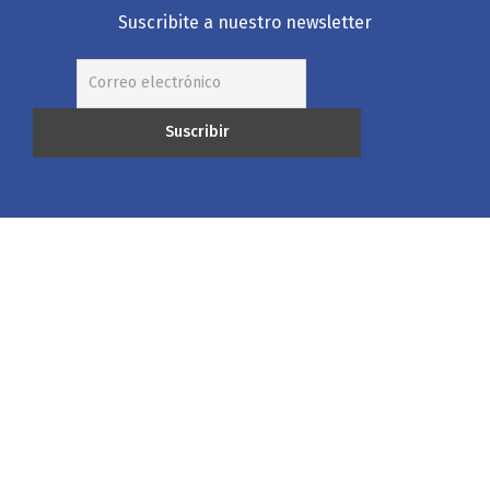
Suscribite a nuestro newsletter