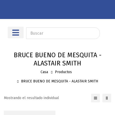
Sobre nosotros
Dónde encontrarnos
BRUCE BUENO DE MESQUITA -
ALASTAIR SMITH
Casa
Productos
BRUCE BUENO DE MESQUITA - ALASTAIR SMITH
Mostrando el resultado individual