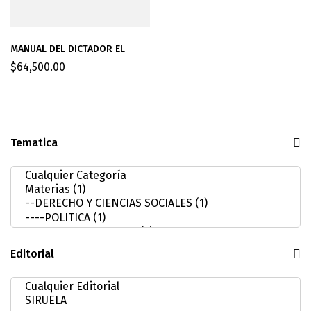
MANUAL DEL DICTADOR EL
$
64,500.00
Tematica
Editorial