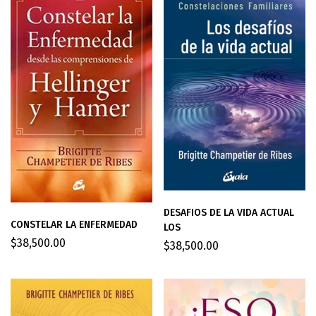
DESAFIOS DE LA VIDA ACTUAL
CONSTELAR LA ENFERMEDAD
LOS
$
38,500.00
$
38,500.00