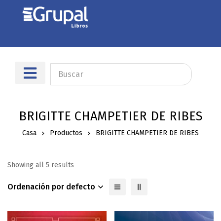
BRIGITTE CHAMPETIER DE RIBES
Casa
Productos
BRIGITTE CHAMPETIER DE RIBES
Showing all 5 results
Ordenación por defecto