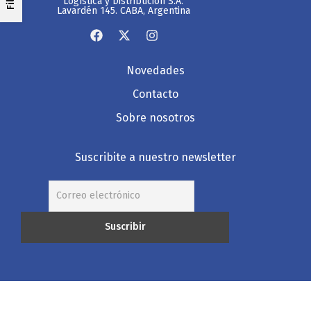
Logística y Distribución S.A.
Lavardén 145. CABA, Argentina
Novedades
Contacto
Sobre nosotros
Suscribite a nuestro newsletter