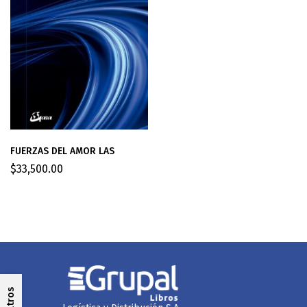
FUERZAS DEL AMOR LAS
$
33,500.00
Filtros