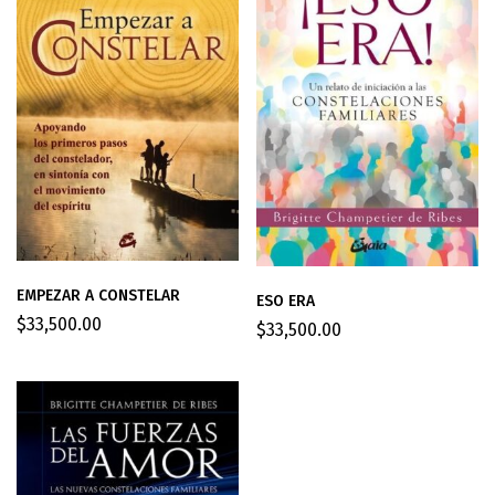
EMPEZAR A CONSTELAR
ESO ERA
$
33,500.00
$
33,500.00