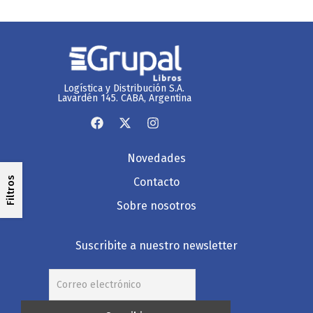
Logística y Distribución S.A.
Lavardén 145. CABA, Argentina
Novedades
Filtros
Contacto
Sobre nosotros
Suscribite a nuestro newsletter