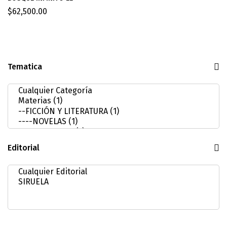
$
62,500.00
Tematica
Editorial