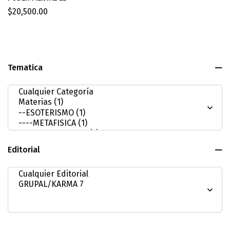
$
20,500.00
Tematica
Editorial