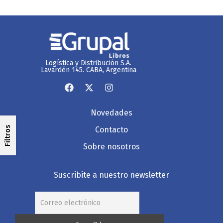
Logística y Distribución S.A.
Lavardén 145. CABA, Argentina
Novedades
Filtros
Contacto
Sobre nosotros
Suscribite a nuestro newsletter