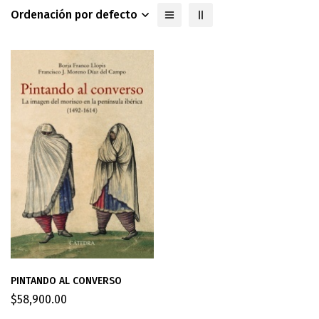
Ordenación por defecto
PINTANDO AL CONVERSO
$
58,900.00