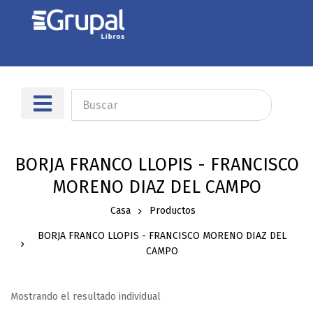
BORJA FRANCO LLOPIS - FRANCISCO
MORENO DIAZ DEL CAMPO
Casa
Productos
BORJA FRANCO LLOPIS - FRANCISCO MORENO DIAZ DEL
CAMPO
Mostrando el resultado individual