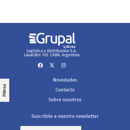
Logística y Distribución S.A.
Lavardén 145. CABA, Argentina
Novedades
Filtros
Contacto
Sobre nosotros
Suscribite a nuestro newsletter