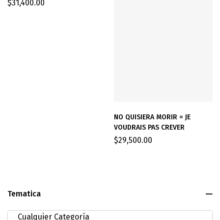
$
31,400.00
NO QUISIERA MORIR = JE
VOUDRAIS PAS CREVER
$
29,500.00
Tematica