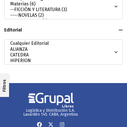
Editorial
Filtros
Logística y Distribución S.A.
Lavardén 145. CABA, Argentina