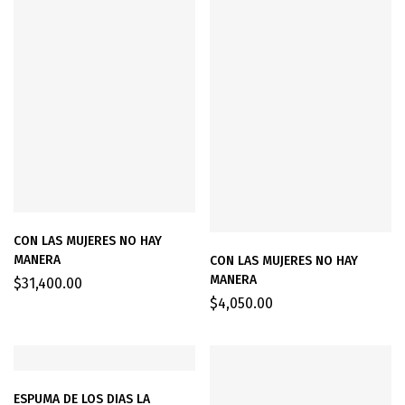
CON LAS MUJERES NO HAY
MANERA
CON LAS MUJERES NO HAY
MANERA
$
31,400.00
$
4,050.00
ESPUMA DE LOS DIAS LA