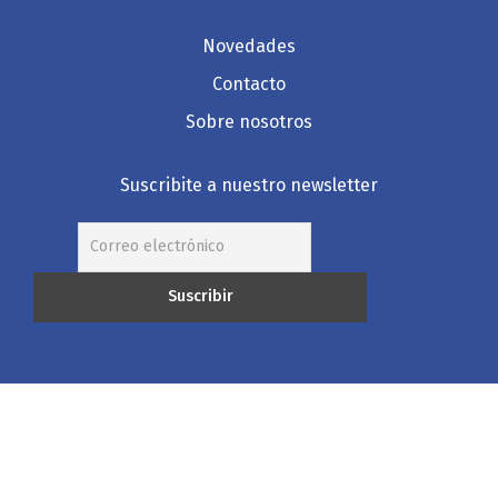
Novedades
Contacto
Sobre nosotros
Suscribite a nuestro newsletter