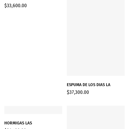
$
33,600.00
ESPUMA DE LOS DIAS LA
$
37,300.00
HORMIGAS LAS