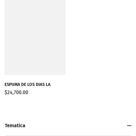
ESPUMA DE LOS DIAS LA
$
24,700.00
Tematica