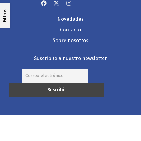
Filtros
Novedades
Contacto
Sobre nosotros
Suscribite a nuestro newsletter