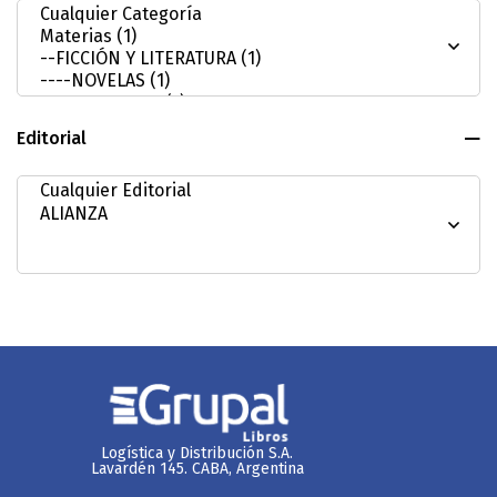
Editorial
Logística y Distribución S.A.
Lavardén 145. CABA, Argentina