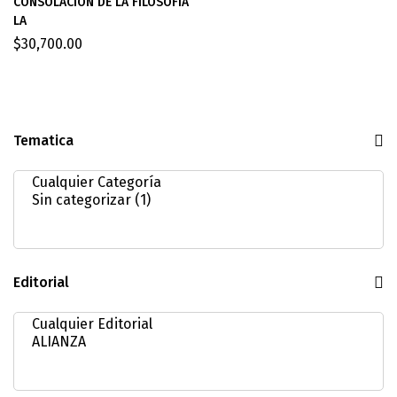
CONSOLACION DE LA FILOSOFIA
LA
$
30,700.00
Tematica
Editorial