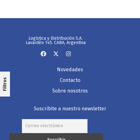
Logística y Distribución S.A.
Lavardén 145. CABA, Argentina
Novedades
Contacto
Filtros
Sobre nosotros
Suscribite a nuestro newsletter