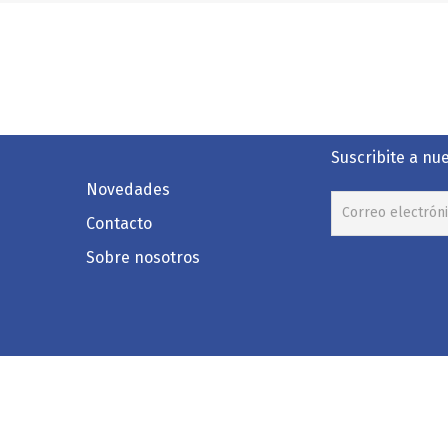
Suscribite a nu
Novedades
Contacto
Sobre nosotros