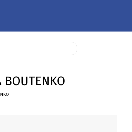
IA BOUTENKO
TENKO