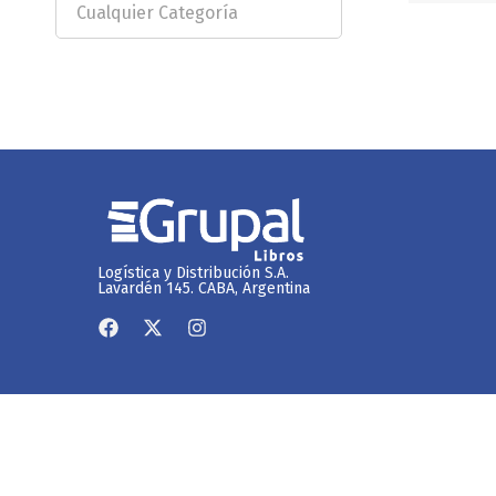
Logística y Distribución S.A.
Lavardén 145. CABA, Argentina