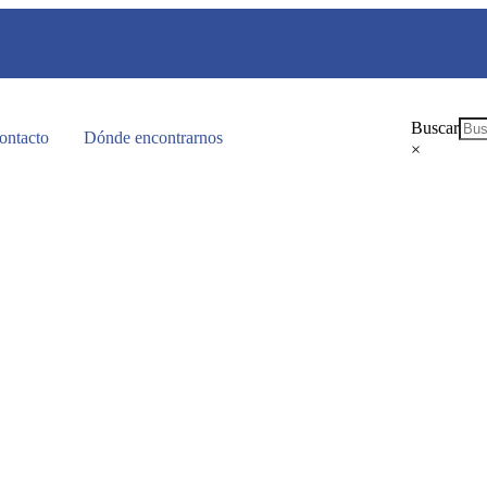
Buscar
ontacto
Dónde encontrarnos
×