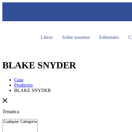
Libros
Sobre nosotros
Editoriales
C
BLAKE SNYDER
Casa
Productos
BLAKE SNYDER
Tematica