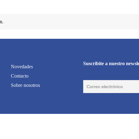
n.
Suscribite a nuestro newsl
Novedades
Contacto
Sobre nosotros