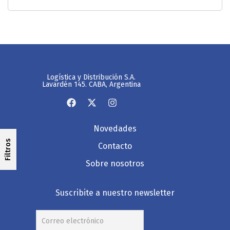
Logística y Distribución S.A.
Lavardén 145. CABA, Argentina
Novedades
Filtros
Contacto
Sobre nosotros
Suscribite a nuestro newsletter