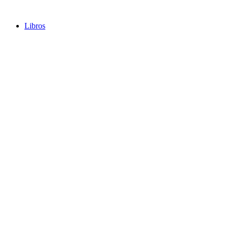
Libros