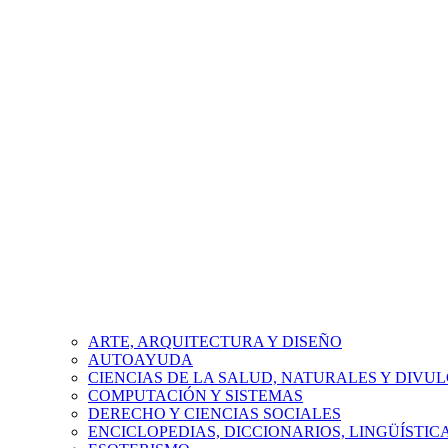
ARTE, ARQUITECTURA Y DISEÑO
AUTOAYUDA
CIENCIAS DE LA SALUD, NATURALES Y DIVUL
COMPUTACIÓN Y SISTEMAS
DERECHO Y CIENCIAS SOCIALES
ENCICLOPEDIAS, DICCIONARIOS, LINGÜÍSTIC