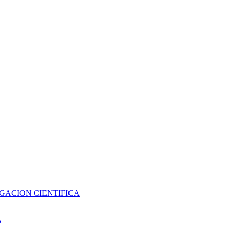
GACION CIENTIFICA
A