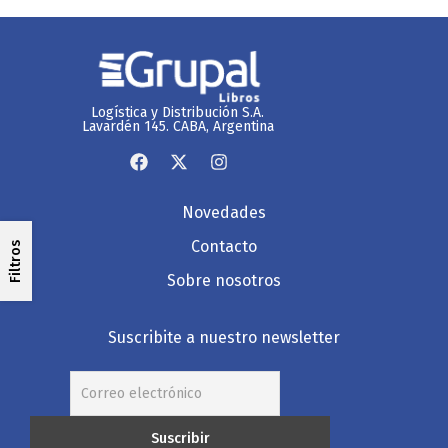
Logística y Distribución S.A.
Lavardén 145. CABA, Argentina
Novedades
Contacto
Filtros
Sobre nosotros
Suscribite a nuestro newsletter