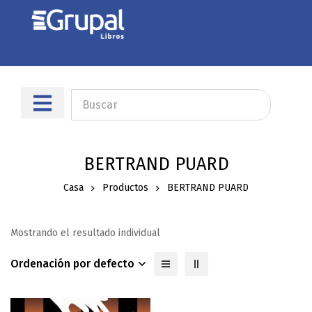
BERTRAND PUARD
Casa
Productos
BERTRAND PUARD
Mostrando el resultado individual
Ordenación por defecto