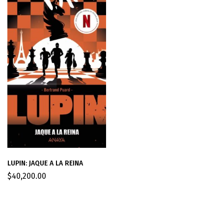
LUPIN: JAQUE A LA REINA
$
40,200.00