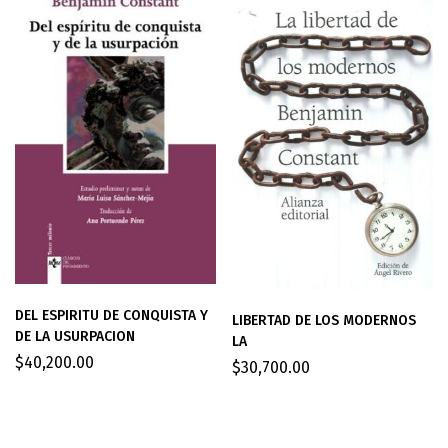
DEL ESPIRITU DE CONQUISTA Y
LIBERTAD DE LOS MODERNOS
DE LA USURPACION
LA
$
40,200.00
$
30,700.00