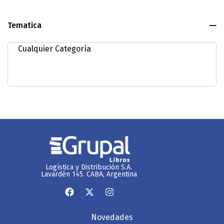
Tematica
Logística y Distribución S.A.
Lavardén 145. CABA, Argentina
Novedades