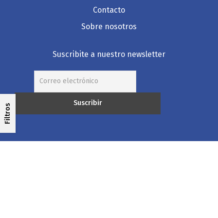
Contacto
Sobre nosotros
Suscribite a nuestro newsletter
Filtros