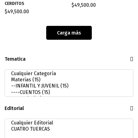
CERDITOS
$
49,500.00
$
49,500.00
Carga más
Tematica
Editorial