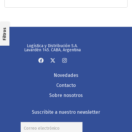
Filtros
Logística y Distribución S.A.
Lavardén 145. CABA, Argentina
Novedades
Contacto
Sobre nosotros
Suscribite a nuestro newsletter