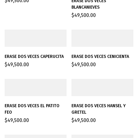
$
49,500.00
ERASE DOS VECES
BLANCANIEVES
$
49,500.00
ERASE DOS VECES CAPERUCITA
ERASE DOS VECES CENICIENTA
$
49,500.00
$
49,500.00
ERASE DOS VECES EL PATITO
ERASE DOS VECES HANSEL Y
FEO
GRETEL
$
49,500.00
$
49,500.00