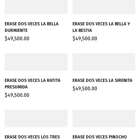
ERASE DOS VECES LA BELLA
ERASE DOS VECES LA BELLA Y
DURMIENTE
LA BESTIA
$
49,500.00
$
49,500.00
ERASE DOS VECES LA RATITA
ERASE DOS VECES LA SIRENITA
PRESUMIDA
$
49,500.00
$
49,500.00
ERASE DOS VECES LOS TRES
ERASE DOS VECES PINOCHO