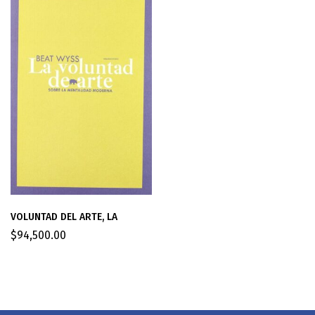
VOLUNTAD DEL ARTE, LA
$
94,500.00