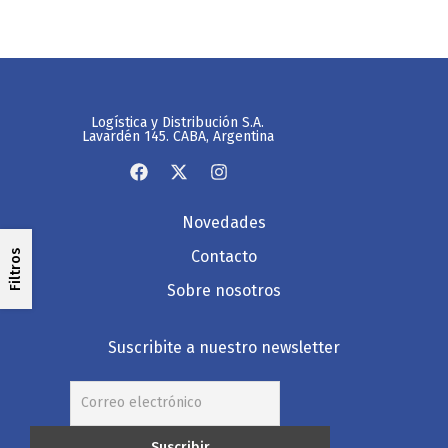
Logística y Distribución S.A.
Lavardén 145. CABA, Argentina
Novedades
Contacto
Filtros
Sobre nosotros
Suscribite a nuestro newsletter