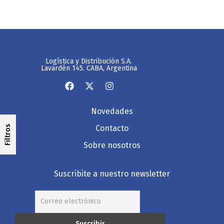
Logística y Distribución S.A.
Lavardén 145. CABA, Argentina
Novedades
Contacto
Filtros
Sobre nosotros
Suscribite a nuestro newsletter