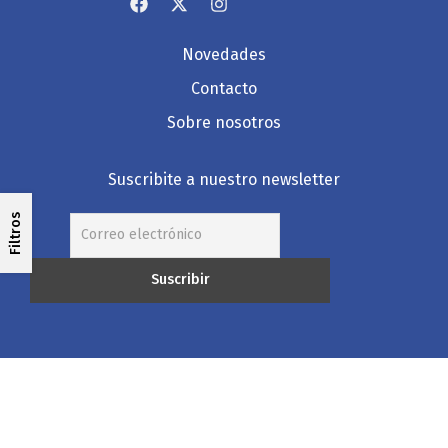
Novedades
Contacto
Sobre nosotros
Suscribite a nuestro newsletter
Filtros