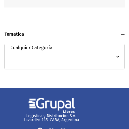
Tematica
Logística y Distribución S.A.
Lavardén 145. CABA, Argentina