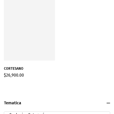
CORTESANO
$
26,900.00
Tematica