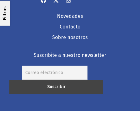
Filtros
Novedades
Contacto
Sobre nosotros
Suscribite a nuestro newsletter