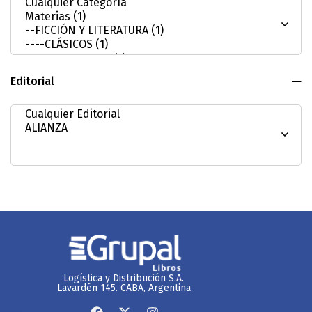
Editorial
Logística y Distribución S.A.
Lavardén 145. CABA, Argentina