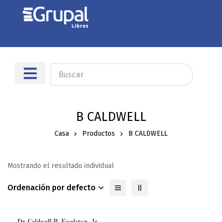
B CALDWELL
Casa
Productos
B CALDWELL
Mostrando el resultado individual
Ordenación por defecto