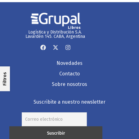
Logística y Distribución S.A.
Lavardén 145. CABA, Argentina
Novedades
Contacto
Filtros
Sobre nosotros
Suscribite a nuestro newsletter