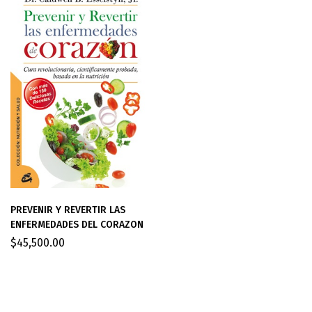
PREVENIR Y REVERTIR LAS
ENFERMEDADES DEL CORAZON
$
45,500.00