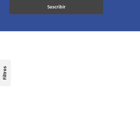
Filtros