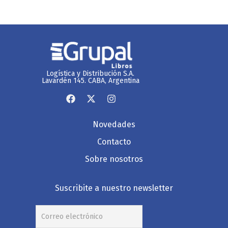
Logística y Distribución S.A.
Lavardén 145. CABA, Argentina
Novedades
Contacto
Sobre nosotros
Suscribite a nuestro newsletter