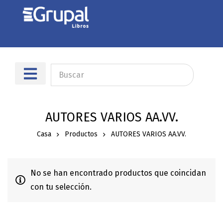
AUTORES VARIOS AA.VV.
Casa
Productos
AUTORES VARIOS AA.VV.
No se han encontrado productos que coincidan
con tu selección.