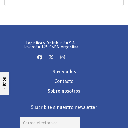
Logística y Distribución S.A.
Lavardén 145. CABA, Argentina
Novedades
Filtros
Contacto
Sobre nosotros
Suscribite a nuestro newsletter