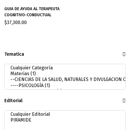
GUIA DE AYUDA AL TERAPEUTA
COGNITIVO-CONDUCTUAL
$
37,300.00
Tematica
Editorial