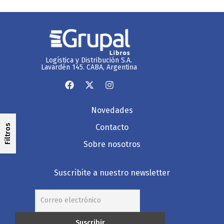
Logística y Distribución S.A.
Lavardén 145. CABA, Argentina
Novedades
Contacto
Filtros
Sobre nosotros
Suscribite a nuestro newsletter