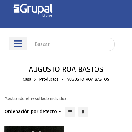
AUGUSTO ROA BASTOS
Casa
Productos
AUGUSTO ROA BASTOS
Mostrando el resultado individual
Ordenación por defecto