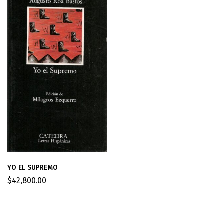
YO EL SUPREMO
$
42,800.00