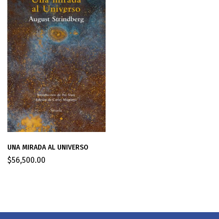
UNA MIRADA AL UNIVERSO
$
56,500.00