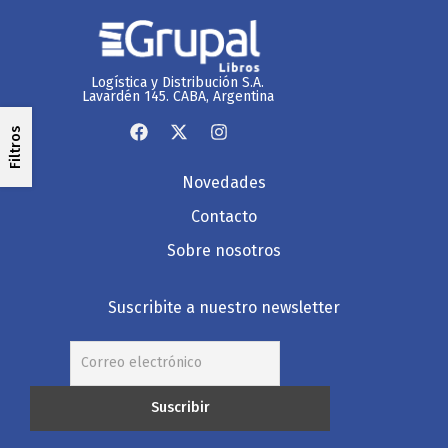
Logística y Distribución S.A.
Lavardén 145. CABA, Argentina
Filtros
Novedades
Contacto
Sobre nosotros
Suscribite a nuestro newsletter