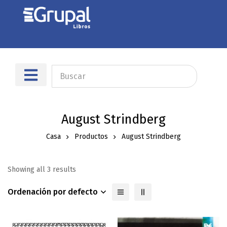
August Strindberg
Casa
Productos
August Strindberg
Showing all 3 results
Ordenación por defecto