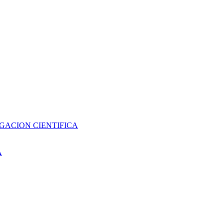
GACION CIENTIFICA
A