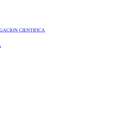
GACION CIENTIFICA
A