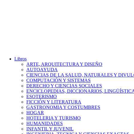
Libros
ARTE, ARQUITECTURA Y DISEÑO
AUTOAYUDA
CIENCIAS DE LA SALUD, NATURALES Y DIVUL
COMPUTACIÓN Y SISTEMAS
DERECHO Y CIENCIAS SOCIALES
ENCICLOPEDIAS, DICCIONARIOS, LINGÜÍSTIC
ESOTERISMO
FICCIÓN Y LITERATURA
GASTRONOMIA Y COSTUMBRES
HOGAR
HOTELERIA Y TURISMO
HUMANIDADES
INFANTIL Y JUVENIL