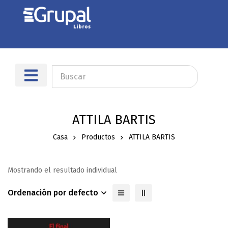
ATTILA BARTIS
Casa
Productos
ATTILA BARTIS
Mostrando el resultado individual
Ordenación por defecto