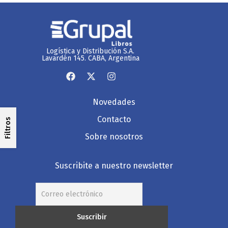
Logística y Distribución S.A.
Lavardén 145. CABA, Argentina
Novedades
Contacto
Filtros
Sobre nosotros
Suscribite a nuestro newsletter