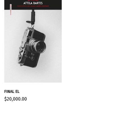
FINAL EL
$
20,000.00