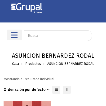
ASUNCION BERNARDEZ RODAL
Casa
Productos
ASUNCION BERNARDEZ RODAL
Mostrando el resultado individual
Ordenación por defecto