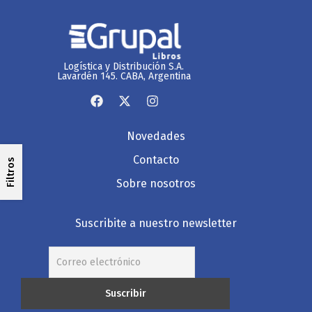
Logística y Distribución S.A.
Lavardén 145. CABA, Argentina
Novedades
Contacto
Filtros
Sobre nosotros
Suscribite a nuestro newsletter