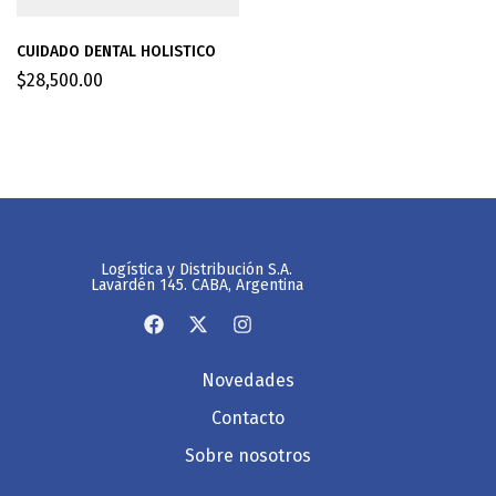
CUIDADO DENTAL HOLISTICO
$
28,500.00
Logística y Distribución S.A.
Lavardén 145. CABA, Argentina
Novedades
Contacto
Sobre nosotros