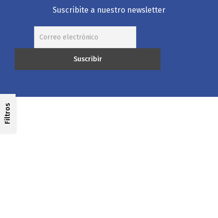
Suscribite a nuestro newsletter
Filtros