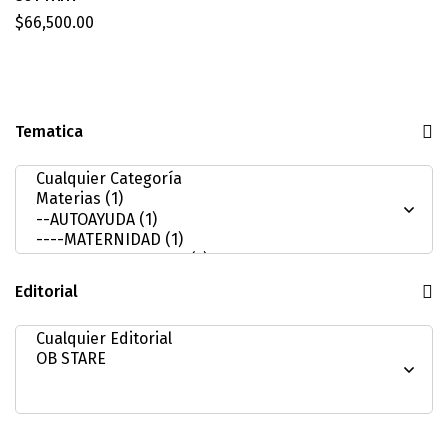
$
66,500.00
Tematica
Editorial