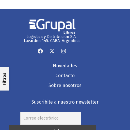
Logística y Distribución S.A.
Lavardén 145. CABA, Argentina
Novedades
Filtros
Contacto
Sobre nosotros
Suscribite a nuestro newsletter