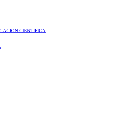
GACION CIENTIFICA
A