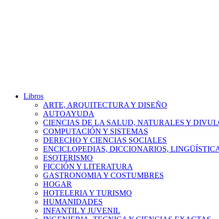
Libros
ARTE, ARQUITECTURA Y DISEÑO
AUTOAYUDA
CIENCIAS DE LA SALUD, NATURALES Y DIVUL
COMPUTACIÓN Y SISTEMAS
DERECHO Y CIENCIAS SOCIALES
ENCICLOPEDIAS, DICCIONARIOS, LINGÜÍSTIC
ESOTERISMO
FICCIÓN Y LITERATURA
GASTRONOMIA Y COSTUMBRES
HOGAR
HOTELERIA Y TURISMO
HUMANIDADES
INFANTIL Y JUVENIL