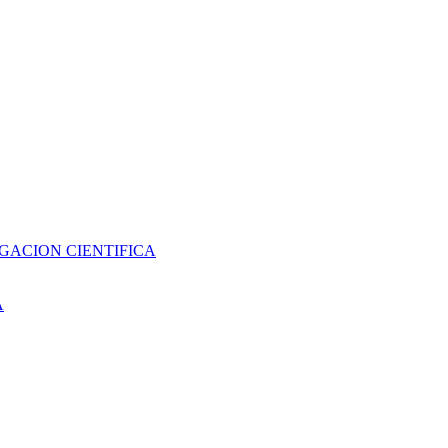
GACION CIENTIFICA
A