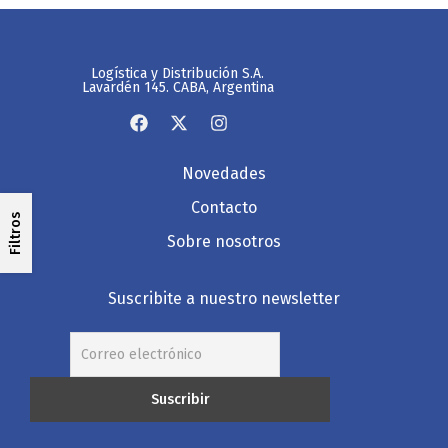
Logística y Distribución S.A.
Lavardén 145. CABA, Argentina
Novedades
Contacto
Filtros
Sobre nosotros
Suscribite a nuestro newsletter