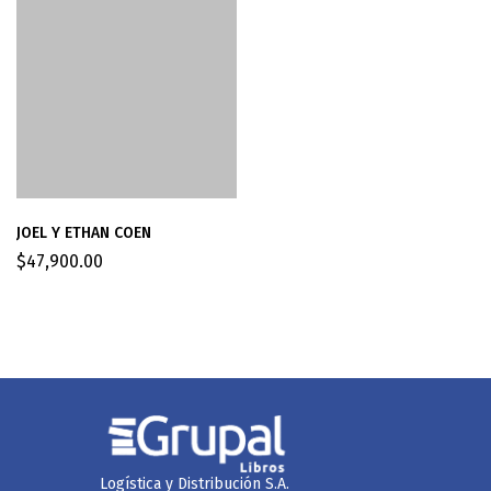
JOEL Y ETHAN COEN
$
47,900.00
Logística y Distribución S.A.