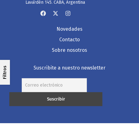
Lavardén 145. CABA, Argentina
Novedades
Contacto
Sobre nosotros
Suscribite a nuestro newsletter
Filtros