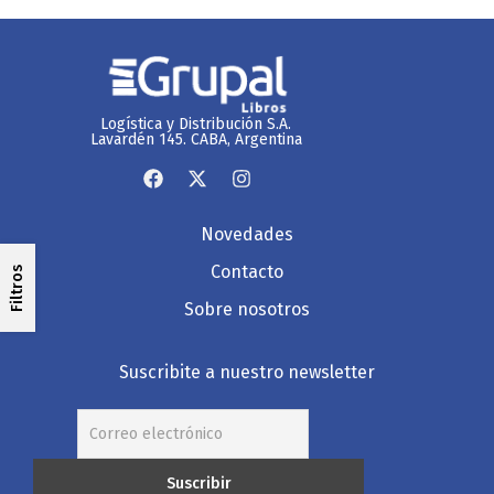
Logística y Distribución S.A.
Lavardén 145. CABA, Argentina
Novedades
Contacto
Filtros
Sobre nosotros
Suscribite a nuestro newsletter