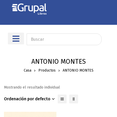
ANTONIO MONTES
Casa
Productos
ANTONIO MONTES
Mostrando el resultado individual
Ordenación por defecto