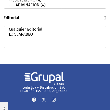
Editorial
Logística y Distribución S.A.
Lavardén 145. CABA, Argentina