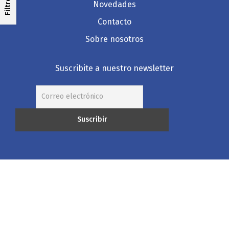
Filtros
Novedades
Contacto
Sobre nosotros
Suscribite a nuestro newsletter