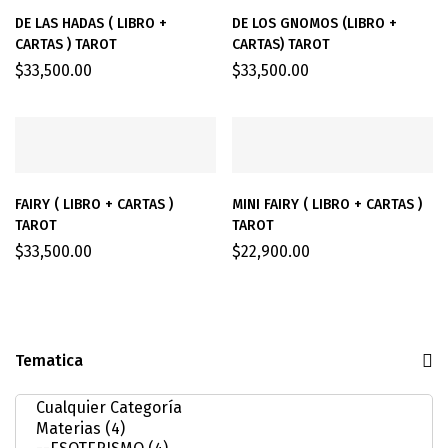
DE LAS HADAS ( LIBRO +
DE LOS GNOMOS (LIBRO +
CARTAS ) TAROT
CARTAS) TAROT
$
33,500.00
$
33,500.00
FAIRY ( LIBRO + CARTAS )
MINI FAIRY ( LIBRO + CARTAS )
TAROT
TAROT
$
33,500.00
$
22,900.00
Tematica