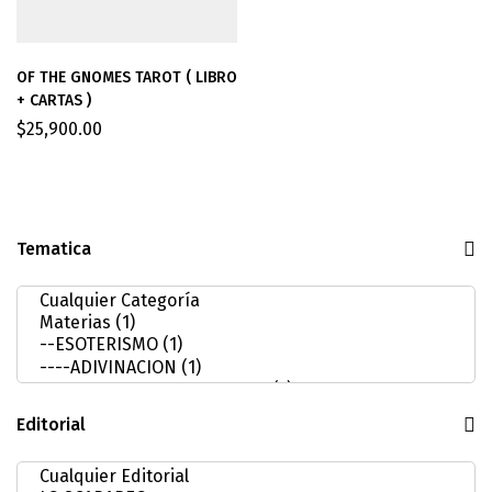
OF THE GNOMES TAROT ( LIBRO
+ CARTAS )
$
25,900.00
Tematica
Editorial