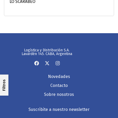
Logística y Distribución S.A.
Lavardén 145. CABA, Argentina
Novedades
Filtros
Contacto
Sobre nosotros
Suscribite a nuestro newsletter