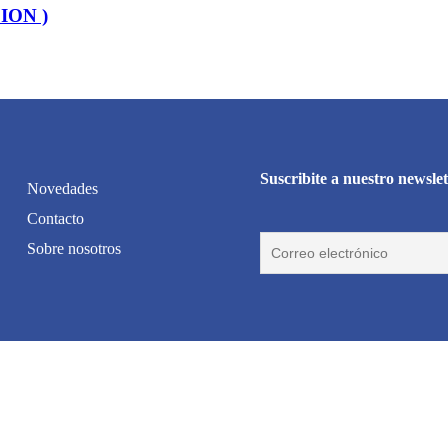
ION )
Suscribite a nuestro newslet
Novedades
Contacto
Sobre nosotros