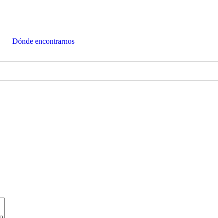
Dónde encontrarnos