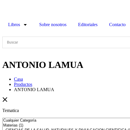
Libros
Sobre nosotros
Editoriales
Contacto
ANTONIO LAMUA
Casa
Productos
ANTONIO LAMUA
Tematica