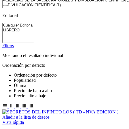
Editorial
Filtros
Mostrando el resultado individual
Ordenación por defecto
Ordenación por defecto
Popularidad
Última
Precio: de bajo a alto
Precio: alto a bajo
Añadir a la lista de deseos
Vista rápida