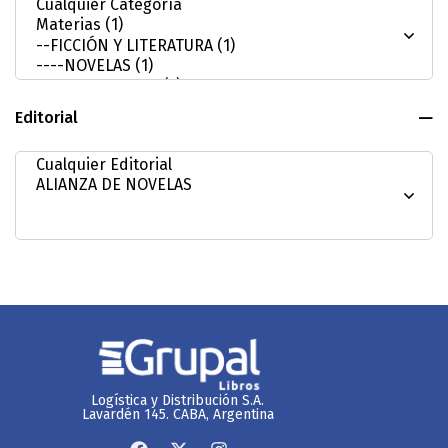
Editorial
Logística y Distribución S.A.
Lavardén 145. CABA, Argentina