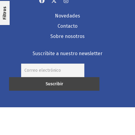
Filtros
Novedades
Contacto
Sobre nosotros
Suscribite a nuestro newsletter