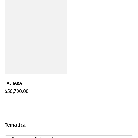
TALHARA
$
56,700.00
Tematica