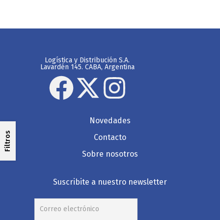
Logística y Distribución S.A.
Lavardén 145. CABA, Argentina
Novedades
Filtros
Contacto
Sobre nosotros
Suscribite a nuestro newsletter