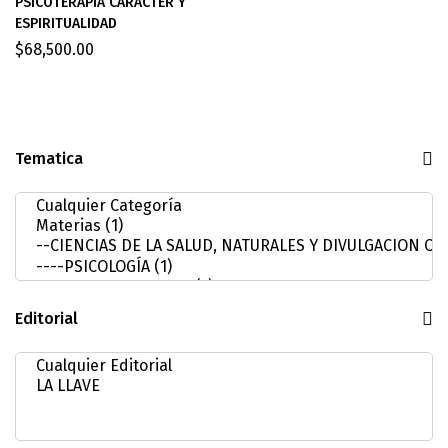
PSICOTERAPIA CARACTER Y
ESPIRITUALIDAD
$
68,500.00
Tematica
Editorial