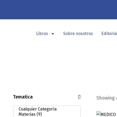
Libros
Sobre nosotros
Editoria
Tematica
Showing a