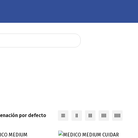
enación por defecto