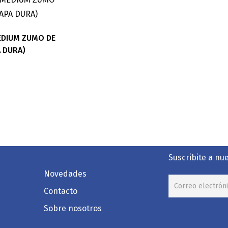
EDIUM ZUMO DE
A DURA)
Suscribite a nu
Novedades
Contacto
Sobre nosotros