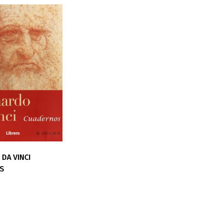
DA VINCI
S