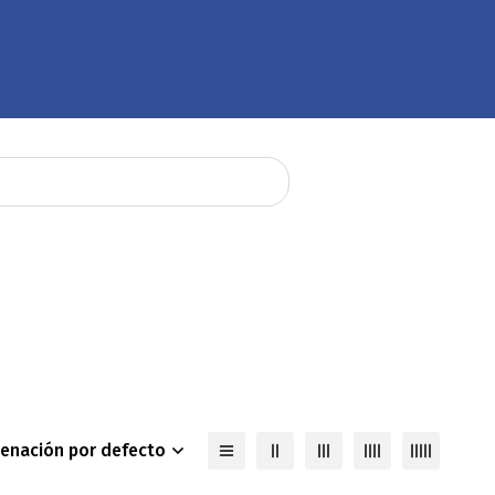
enación por defecto