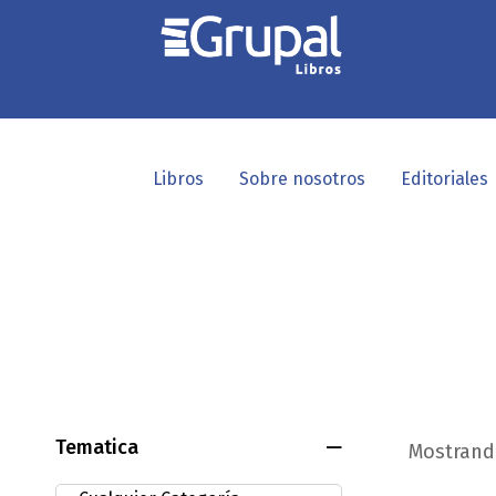
Libros
Sobre nosotros
Editoriales
Tematica
Mostrando