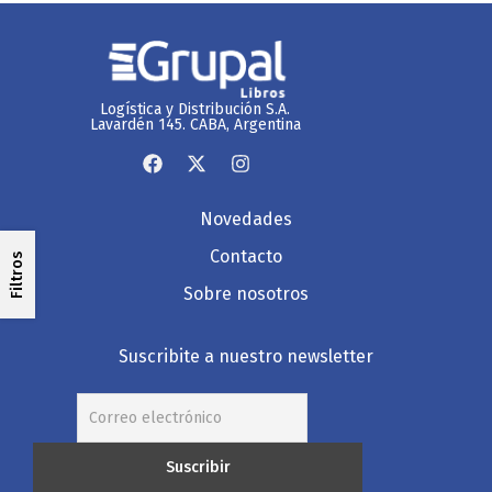
Logística y Distribución S.A.
Lavardén 145. CABA, Argentina
Novedades
Contacto
Filtros
Sobre nosotros
Suscribite a nuestro newsletter