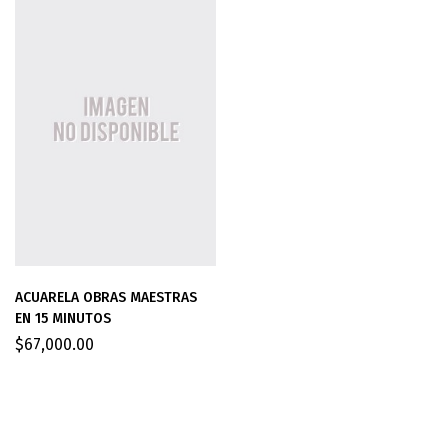
ACUARELA OBRAS MAESTRAS
EN 15 MINUTOS
$
67,000.00