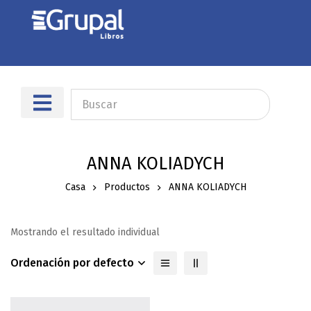
ANNA KOLIADYCH
Casa
Productos
ANNA KOLIADYCH
Mostrando el resultado individual
Ordenación por defecto